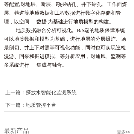
等配置,对地层、断层、勘探钻孔、井下钻孔、工作面煤
层、巷道等地质数据和工程数据进行数字化存储和管
理，以空间 数据 为基础进行地质模型的构建。
地质数据融合分析可视化。
B/S端的地质保障系统
可以地质数据和模型为基础，进⾏地层的分层爆炸、场
景剖切、井上下对照等可视化功能，同时也可实现巡检
漫游、回采和掘进模拟、等分析应⽤，对通⻛、监测等
多系统进⾏ 集成与融合。
上一篇：探放水智能化监测系统
下一篇：地质管控平台
最新产品
更多>>