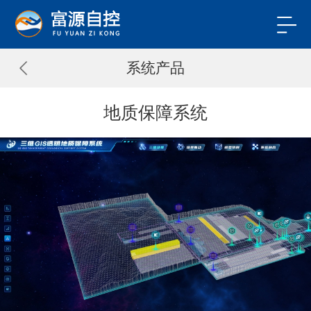
系统产品
地质保障系统