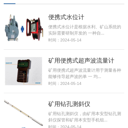
便携式水位计
便携式水位计是根据水利、矿山系统的
实际需要研制开发的 一种自...
时间：2024-05-14
矿用便携式超声波流量计
矿用便携式超声波流量计用于测量各种
能够传导超声波的单 一 均...
时间：2024-05-14
矿用钻孔测斜仪
矿用钻孔测斜仪，由矿用本安型钻孔测
斜仪探管和矿用本安型手机组...
时间：2024-05-14